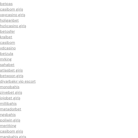
betpas
casibom giriş
vaycasino giriş
holiganbet
hızlıcasino giriş
betosfer
kralbet
casibom
vdcasino
betzula
mrking
sahabet
atlasbet giriş
betwoon giriş
diyarbakır vip escort
monobahis
zirvebet giriş
jojobet giriş
millibahis
matadorbet
ngsbahis
poliwin giriş
meritking
casibom giriş
marsbahis giriş