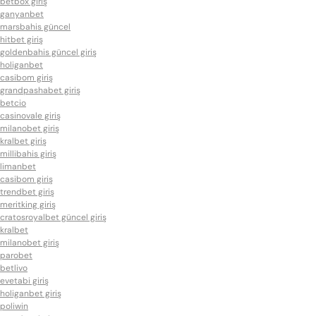
betbox giriş
ganyanbet
marsbahis güncel
hitbet giriş
goldenbahis güncel giriş
holiganbet
casibom giriş
grandpashabet giriş
betcio
casinovale giriş
milanobet giriş
kralbet giriş
millibahis giriş
limanbet
casibom giriş
trendbet giriş
meritking giriş
cratosroyalbet güncel giriş
kralbet
milanobet giriş
parobet
betlivo
evetabi giriş
holiganbet giriş
poliwin