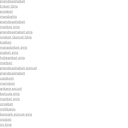
grandpashabet
Enbet Giris
gorabet
marsbahis
grandpashabet
matbet giriş
grandpashabet giriş
jojobet Güncel Giriş
kralbet
matadorbet giriş
piabet giriş
holiganbet giriş
matbet
grandpashabet güncel
grandpashabet
casibom
mariobet
ankara escort
betzula giriş
matbet giriş
zirvebet
millibahis
betpark güncel giriş
jojobet
mr king