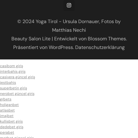
© 2024 Yoga Tirol - Ursula Dornauer, Fotos by
Matthias Nechi
Beauty Salon Lite | Entwickelt von
Blossom Themes
.
Präsentiert von
WordPress
.
Datenschutzerklärung
casibom giriş
interbahis giriş
casivera güncel giriş
jestbahis
superbetin giriş
nerobet güncel giriş
grbets
holiganbet
atlasbet
imajbet
kullisbet giriş
dedebet giriş
perabet