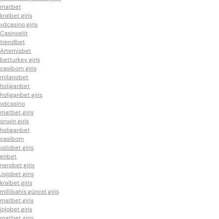
matbet
kralbet giriş
vdcasino giriş
Casinoelit
trendbet
Artemisbet
betturkey giriş
casibom giriş
milanobet
holiganbet
holiganbet giriş
vdcasino
matbet giriş
onwin giriş
holiganbet
casibom
oslobet giriş
enbet
nerobet giriş
Jojobet giriş
kralbet giriş
millibahis güncel giriş
matbet giriş
jojobet giriş
matbet giriş