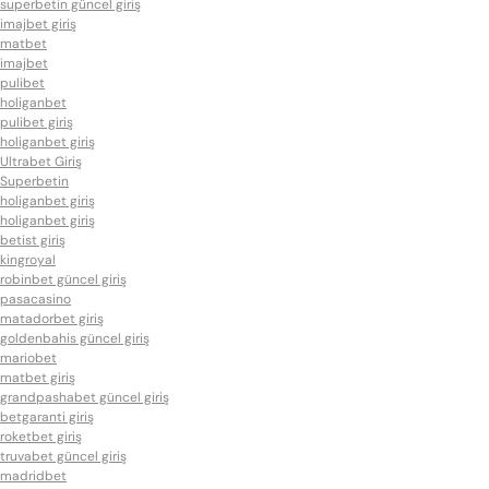
superbetin güncel giriş
imajbet giriş
matbet
imajbet
pulibet
holiganbet
pulibet giriş
holiganbet giriş
Ultrabet Giriş
Superbetin
holiganbet giriş
holiganbet giriş
betist giriş
kingroyal
robinbet güncel giriş
pasacasino
matadorbet giriş
goldenbahis güncel giriş
mariobet
matbet giriş
grandpashabet güncel giriş
betgaranti giriş
roketbet giriş
truvabet güncel giriş
madridbet