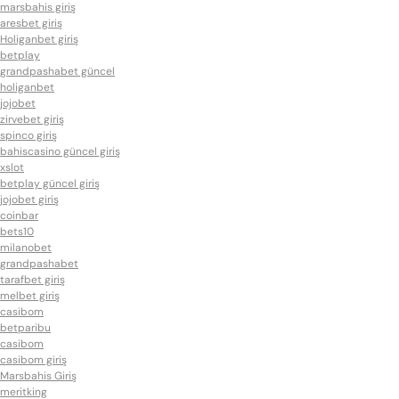
marsbahis giriş
aresbet giriş
Holiganbet giriş
betplay
grandpashabet güncel
holiganbet
jojobet
zirvebet giriş
spinco giriş
bahiscasino güncel giriş
xslot
betplay güncel giriş
jojobet giriş
coinbar
bets10
milanobet
grandpashabet
tarafbet giriş
melbet giriş
casibom
betparibu
casibom
casibom giriş
Marsbahis Giriş
meritking