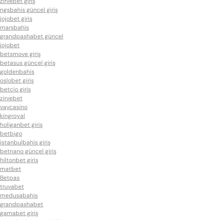
zirvebet giriş
ngsbahis güncel giriş
jojobet giriş
marsbahis
grandpashabet güncel
jojobet
betsmove giriş
betasus güncel giriş
goldenbahis
oslobet giriş
betcio giriş
zirvebet
vaycasino
kingroyal
holiganbet giriş
betbigo
istanbulbahis giriş
betnano güncel giriş
hiltonbet giriş
matbet
Betpas
truvabet
medusabahis
grandpashabet
gamabet giriş