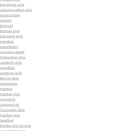
betsmove giriş
cratosroyalbet giriş
sportotobet
jojobet
betcool
betpas giriş
bahsegel giriş
mavibet
superbetin
cratosroyalbet
holiganbet giriş
casibom giriş
trendbet
casibom giriş
Betcio Giriş
marsbahis
matbet
matbet giriş
meritking
casinoroyal
Casinoelit Giriş
matbet giriş
tarafbet
betlike güncel giriş