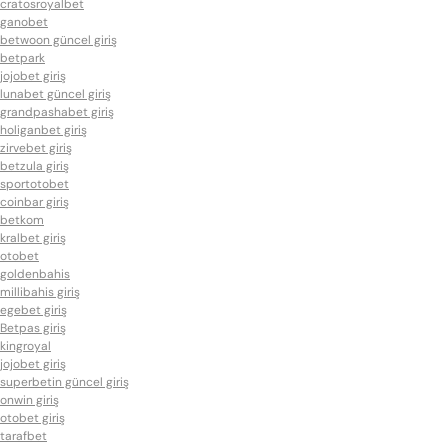
cratosroyalbet
ganobet
betwoon güncel giriş
betpark
jojobet giriş
lunabet güncel giriş
grandpashabet giriş
holiganbet giriş
zirvebet giriş
betzula giriş
sportotobet
coinbar giriş
betkom
kralbet giriş
otobet
goldenbahis
millibahis giriş
egebet giriş
Betpas giriş
kingroyal
jojobet giriş
superbetin güncel giriş
onwin giriş
otobet giriş
tarafbet