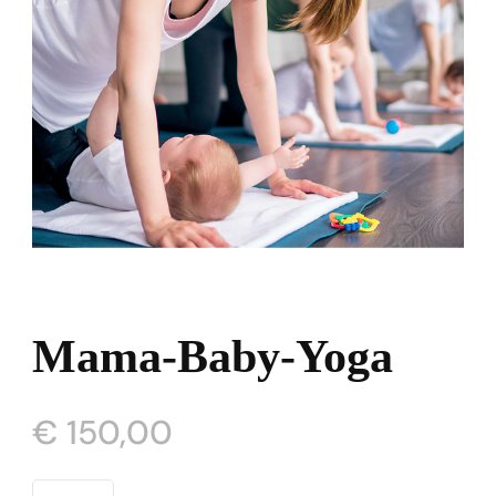
Mama-Baby-Yoga
€
150,00